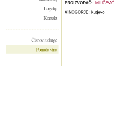
MILIČEVIĆ
PROIZVOĐAČ:
Logotip
VINOGORJE:
Kutjevo
Kontakt
Članovi udruge
Ponuda vina