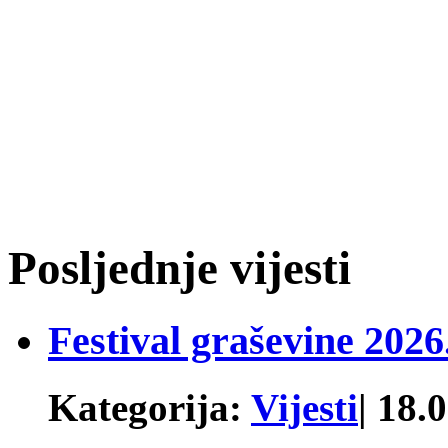
Posljednje vijesti
Festival graševine 2026
Kategorija:
Vijesti
| 18.