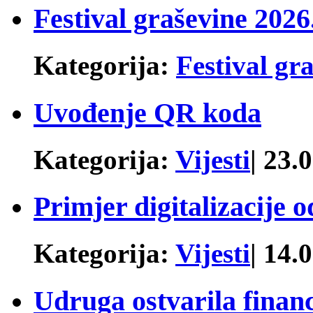
Festival graševine 2026.
Kategorija:
Festival gr
Uvođenje QR koda
Kategorija:
Vijesti
| 23.
Primjer digitalizacije 
Kategorija:
Vijesti
| 14.
Udruga ostvarila finan