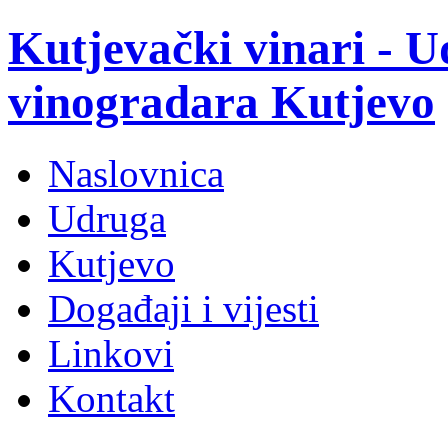
Kutjevački vinari - U
vinogradara Kutjevo
Naslovnica
Udruga
Kutjevo
Događaji i vijesti
Linkovi
Kontakt