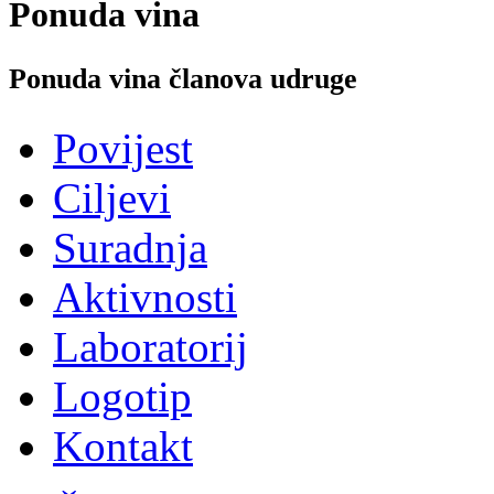
Ponuda vina
Ponuda vina članova udruge
Povijest
Ciljevi
Suradnja
Aktivnosti
Laboratorij
Logotip
Kontakt